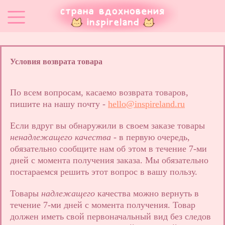
Условия возврата товара
По всем вопросам, касаемо возврата товаров,
пишите на нашу почту -
hello@inspireland.ru
Если вдруг вы обнаружили в своем заказе товары
ненадлежащего качества
- в первую очередь,
обязательно сообщите нам об этом в течение 7-ми
дней с момента получения заказа. Мы обязательно
постараемся решить этот вопрос в вашу пользу.
Товары
надлежащего
качества можно вернуть в
течение 7-ми дней с момента получения. Товар
должен иметь свой первоначальный вид без следов