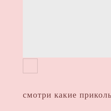
смотри какие приколь