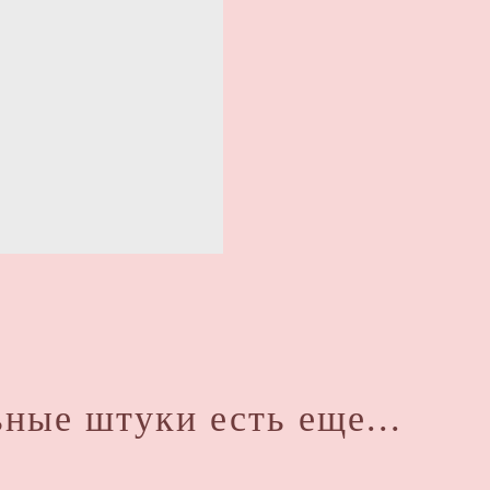
ные штуки есть еще...