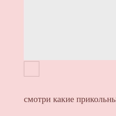
смотри какие прикольны