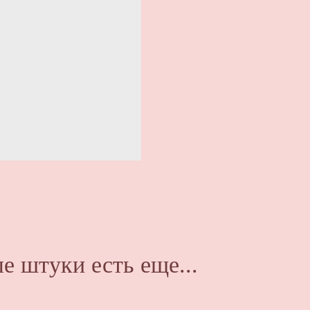
е штуки есть еще...