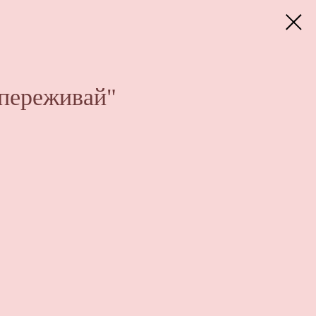
 переживай"