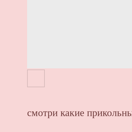
смотри какие прикольны