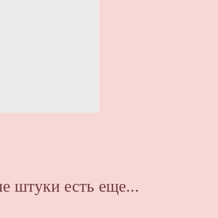
е штуки есть еще...