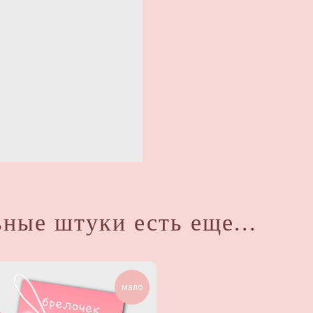
ные штуки есть еще...
мало