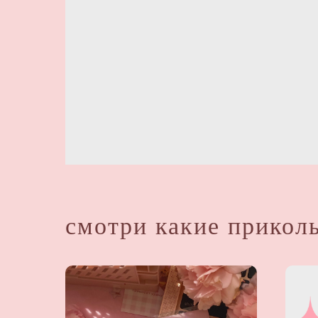
смотри какие приколь